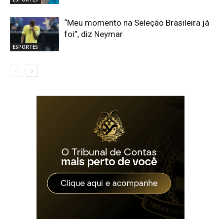
“Meu momento na Seleção Brasileira já
foi”, diz Neymar
ESPORTES