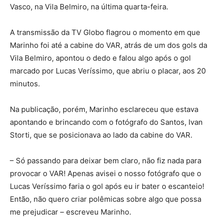
Vasco, na Vila Belmiro, na última quarta-feira.
A transmissão da TV Globo flagrou o momento em que
Marinho foi até a cabine do VAR, atrás de um dos gols da
Vila Belmiro, apontou o dedo e falou algo após o gol
marcado por Lucas Veríssimo, que abriu o placar, aos 20
minutos.
Na publicação, porém, Marinho esclareceu que estava
apontando e brincando com o fotógrafo do Santos, Ivan
Storti, que se posicionava ao lado da cabine do VAR.
– Só passando para deixar bem claro, não fiz nada para
provocar o VAR! Apenas avisei o nosso fotógrafo que o
Lucas Veríssimo faria o gol após eu ir bater o escanteio!
Então, não quero criar polêmicas sobre algo que possa
me prejudicar – escreveu Marinho.