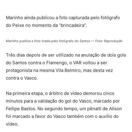
Marinho ainda publicou a foto capturada pelo fotógrafo
do Peixe no momento da “brincadeira”.
Marinho publica a foto tirada pelo fotógrafo do Santos — Foto: Reprodução
Três dias depois de ser utilizado na anulação de dois gols
do Santos contra o Flamengo, o VAR voltou a ser
protagonista na mesma Vila Belmiro, mas desta vez
contra o Vasco.
Na primeira etapa, o árbitro de vídeo demorou cinco
minutos para a validação do gol do Vasco, marcado por
Fellipe Bastos. No segundo tempo, um pênalti de Alison
foi marcado a favor do Vasco também com o auxílio do
vídeo.