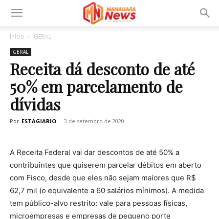
Início
GERAL
GERAL
Receita dá desconto de até
50% em parcelamento de
dívidas
Por
ESTAGIARIO
-
3 de setembro de 2020
A Receita Federal vai dar descontos de até 50% a
contribuintes que quiserem parcelar débitos em aberto
com Fisco, desde que eles não sejam maiores que R$
62,7 mil (o equivalente a 60 salários mínimos). A medida
tem público-alvo restrito: vale para pessoas físicas,
microempresas e empresas de pequeno porte