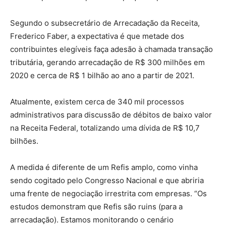
Segundo o subsecretário de Arrecadação da Receita,
Frederico Faber, a expectativa é que metade dos
contribuintes elegíveis faça adesão à chamada transação
tributária, gerando arrecadação de R$ 300 milhões em
2020 e cerca de R$ 1 bilhão ao ano a partir de 2021.
Atualmente, existem cerca de 340 mil processos
administrativos para discussão de débitos de baixo valor
na Receita Federal, totalizando uma dívida de R$ 10,7
bilhões.
A medida é diferente de um Refis amplo, como vinha
sendo cogitado pelo Congresso Nacional e que abriria
uma frente de negociação irrestrita com empresas. “Os
estudos demonstram que Refis são ruins (para a
arrecadação). Estamos monitorando o cenário