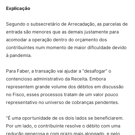
Explicação
Segundo o subsecretário de Arrecadação, as parcelas de
entrada são menores que as demais justamente para
acomodar a operação dentro do orçamento dos
contribuintes num momento de maior dificuldade devido
à pandemia.
Para Faber, a transação vai ajudar a “desafogar” o
contencioso administrativo da Receita. Embora
representem grande volume dos débitos em discussão
no Fisco, esses processos tratam de um valor pouco
representativo no universo de cobranças pendentes.
“É uma oportunidade de os dois lados se beneficiarem.
Por um lado, o contribuinte resolve o débito com uma
redução generosa e com prazo mais alongado, e pelo