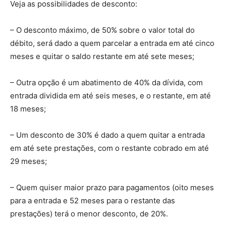
Veja as possibilidades de desconto:
– O desconto máximo, de 50% sobre o valor total do
débito, será dado a quem parcelar a entrada em até cinco
meses e quitar o saldo restante em até sete meses;
– Outra opção é um abatimento de 40% da dívida, com
entrada dividida em até seis meses, e o restante, em até
18 meses;
– Um desconto de 30% é dado a quem quitar a entrada
em até sete prestações, com o restante cobrado em até
29 meses;
– Quem quiser maior prazo para pagamentos (oito meses
para a entrada e 52 meses para o restante das
prestações) terá o menor desconto, de 20%.