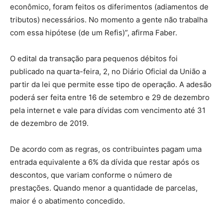
econômico, foram feitos os diferimentos (adiamentos de
tributos) necessários. No momento a gente não trabalha
com essa hipótese (de um Refis)”, afirma Faber.
O edital da transação para pequenos débitos foi
publicado na quarta-feira, 2, no Diário Oficial da União a
partir da lei que permite esse tipo de operação. A adesão
poderá ser feita entre 16 de setembro e 29 de dezembro
pela internet e vale para dívidas com vencimento até 31
de dezembro de 2019.
De acordo com as regras, os contribuintes pagam uma
entrada equivalente a 6% da dívida que restar após os
descontos, que variam conforme o número de
prestações. Quando menor a quantidade de parcelas,
maior é o abatimento concedido.