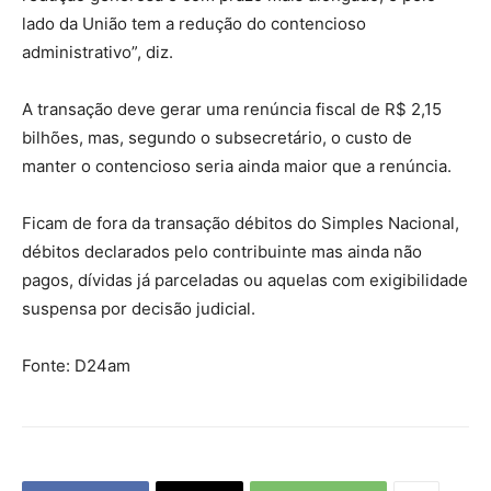
lado da União tem a redução do contencioso
administrativo”, diz.
A transação deve gerar uma renúncia fiscal de R$ 2,15
bilhões, mas, segundo o subsecretário, o custo de
manter o contencioso seria ainda maior que a renúncia.
Ficam de fora da transação débitos do Simples Nacional,
débitos declarados pelo contribuinte mas ainda não
pagos, dívidas já parceladas ou aquelas com exigibilidade
suspensa por decisão judicial.
Fonte: D24am