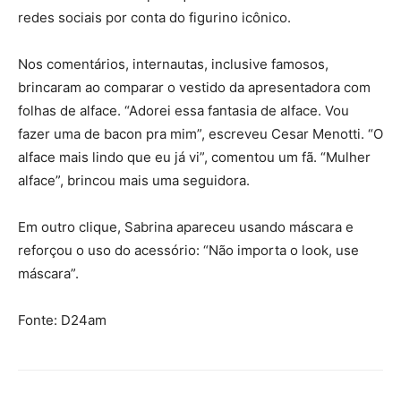
redes sociais por conta do figurino icônico.
Nos comentários, internautas, inclusive famosos,
brincaram ao comparar o vestido da apresentadora com
folhas de alface. “Adorei essa fantasia de alface. Vou
fazer uma de bacon pra mim”, escreveu Cesar Menotti. “O
alface mais lindo que eu já vi”, comentou um fã. “Mulher
alface”, brincou mais uma seguidora.
Em outro clique, Sabrina apareceu usando máscara e
reforçou o uso do acessório: “Não importa o look, use
máscara”.
Fonte: D24am