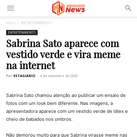
Início
ENTRETENIMENTO
ENTRETENIMENTO
Sabrina Sato aparece com
vestido verde e vira meme
na internet
Por
ESTAGIARIO
-
4 de setembro de 2020
Sabrina Sato chamou atenção ao publicar um ensaio de
fotos com um look bem diferente. Nas imagens, a
apresentadora aparece com um vestido verde de látex e
cheio de babados nos ombros.
Não demorou muito para que Sabrina virasse meme nas