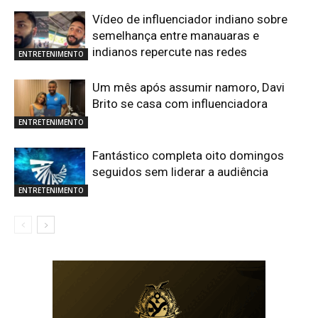
Vídeo de influenciador indiano sobre
semelhança entre manauaras e
indianos repercute nas redes
ENTRETENIMENTO
Um mês após assumir namoro, Davi
Brito se casa com influenciadora
ENTRETENIMENTO
Fantástico completa oito domingos
seguidos sem liderar a audiência
ENTRETENIMENTO