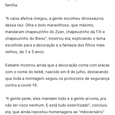
família.
“A caixa afetiva chegou, a gente escolheu dinossauros
dessa vez. Olha o bolo maravilhoso, que máximo,
mandaram chapeuzinho do Zyan, chapeuzinho da Titi e
chapeuzinho do Bless”, mostrou ela, explicando o tema
escolhido para a decoração e a fantasia dos filhos mais
velhos, de 7 e 5 anos.
Ewbank mostrou ainda que a decoração conta com placas
com o nome do bebê, nascido em 8 de julho, destacando
que toda a montagem seguiu os protocolos de segurança
contra a covid-19.
“A gente pede, eles mandam tudo e a gente arruma, pra
não ter risco nenhum. E está tudo esterilizado”, concluiu
ela, que ainda repostou homenagens ao “mêsversário”