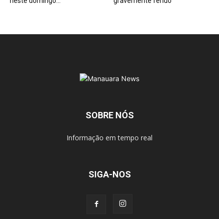
neste domingo...
gravemente ferido
SOBRE NÓS
Informação em tempo real
SIGA-NOS