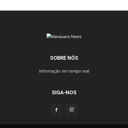
SOBRE NÓS
Informação em tempo real
SIGA-NOS