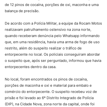
de 12 pinos de cocaína, porções de oxi, maconha e uma
balança de precisão.
De acordo com a Polícia Militar, a equipe da Rocam Motos
realizavam patrulhamento ostensivo na zona norte,
quando receberam denúncia pelo Whatsapp informando
que, em uma residência, havia uma arma de fogo de uso
restrito, além do suspeito realizar o tráfico de
entorpecente no local. Os policiais conseguiram abordar
o suspeito que, após ser perguntado, informou que havia
entorpecentes dentro da casa.
No local, foram encontrados os pinos de cocaína,
porções de maconha e oxi e material para embalo e
comércio do entorpecente. O suspeito recebeu voz de
prisão e foi levado ao 6º Distrito Integrado de Polícia
(DIP), na Cidade Nova, zona norte da capital, onde foi