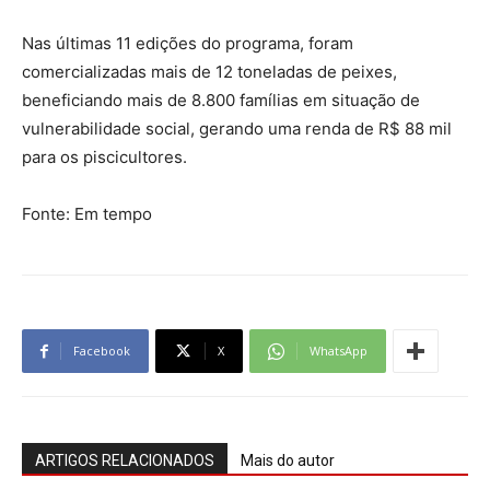
Nas últimas 11 edições do programa, foram
comercializadas mais de 12 toneladas de peixes,
beneficiando mais de 8.800 famílias em situação de
vulnerabilidade social, gerando uma renda de R$ 88 mil
para os piscicultores.
Fonte: Em tempo
Facebook
X
WhatsApp
ARTIGOS RELACIONADOS
Mais do autor