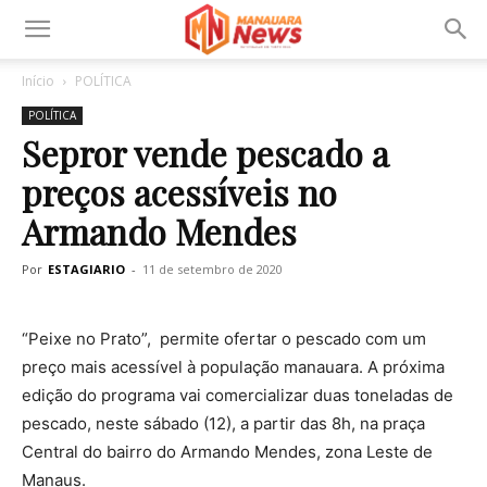
Início
POLÍTICA
POLÍTICA
Sepror vende pescado a
preços acessíveis no
Armando Mendes
Por
ESTAGIARIO
-
11 de setembro de 2020
“Peixe no Prato”, permite ofertar o pescado com um
preço mais acessível à população manauara. A próxima
edição do programa vai comercializar duas toneladas de
pescado, neste sábado (12), a partir das 8h, na praça
Central do bairro do Armando Mendes, zona Leste de
Manaus.