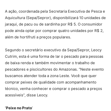
A ação, coordenada pela Secretaria Executiva de Pesca e
Aquicultura (Sepa/Sepror), disponibilizará 10 unidades de
jaraqui, de pacu ou de sardinha por R$ 5. O consumidor
pode ainda optar por comprar quatro unidades por R$ 2,
além de hortifruti a preços populares.
Segundo o secretário executivo da Sepa/Sepror, Leocy
Cutrim, esta é uma forma de lar o pescado para pessoas
de baixa renda e também movimentar o trabalho de
pescadores e piscicultores do Amazonas. “Neste evento
buscamos atender toda a zona Leste. Você que quer
comprar peixes de qualidade com acompanhamento
técnico, venha conhecer e comprar o pescado a preços
acessíveis”, disse Leocy.
‘Peixe no Prato
’