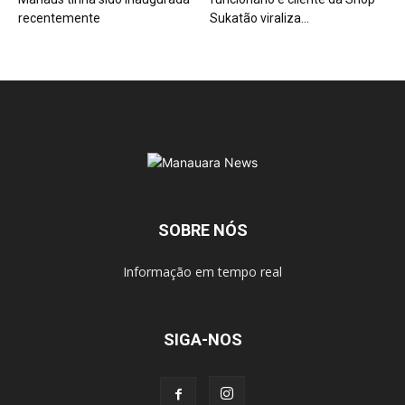
recentemente
Sukatão viraliza...
SOBRE NÓS
Informação em tempo real
SIGA-NOS