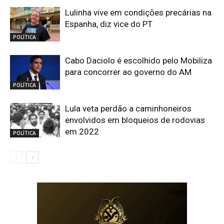
Lulinha vive em condições precárias na
Espanha, diz vice do PT
POLÍTICA
Cabo Daciolo é escolhido pelo Mobiliza
para concorrer ao governo do AM
POLÍTICA
Lula veta perdão a caminhoneiros
envolvidos em bloqueios de rodovias
em 2022
POLÍTICA