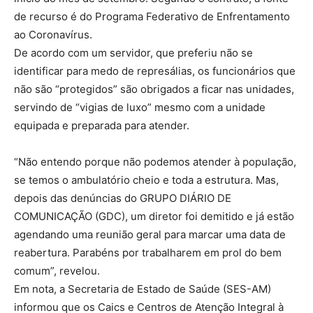
de recurso é do Programa Federativo de Enfrentamento
ao Coronavírus.
De acordo com um servidor, que preferiu não se
identificar para medo de represálias, os funcionários que
não são “protegidos” são obrigados a ficar nas unidades,
servindo de “vigias de luxo” mesmo com a unidade
equipada e preparada para atender.
“Não entendo porque não podemos atender à população,
se temos o ambulatório cheio e toda a estrutura. Mas,
depois das denúncias do GRUPO DIÁRIO DE
COMUNICAÇÃO (GDC), um diretor foi demitido e já estão
agendando uma reunião geral para marcar uma data de
reabertura. Parabéns por trabalharem em prol do bem
comum”, revelou.
Em nota, a Secretaria de Estado de Saúde (SES-AM)
informou que os Caics e Centros de Atenção Integral à