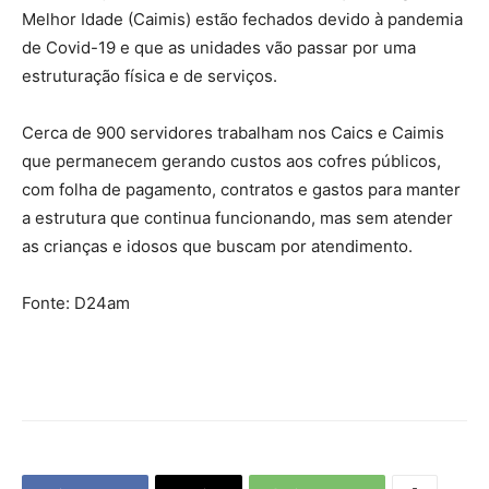
Melhor Idade (Caimis) estão fechados devido à pandemia
de Covid-19 e que as unidades vão passar por uma
estruturação física e de serviços.
Cerca de 900 servidores trabalham nos Caics e Caimis
que permanecem gerando custos aos cofres públicos,
com folha de pagamento, contratos e gastos para manter
a estrutura que continua funcionando, mas sem atender
as crianças e idosos que buscam por atendimento.
Fonte: D24am