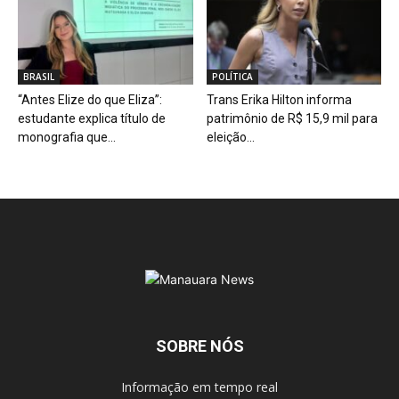
BRASIL
POLÍTICA
“Antes Elize do que Eliza”:
Trans Erika Hilton informa
estudante explica título de
patrimônio de R$ 15,9 mil para
monografia que...
eleição...
SOBRE NÓS
Informação em tempo real