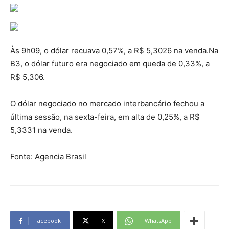
Às 9h09, o dólar recuava 0,57%, a R$ 5,3026 na venda.Na
B3, o dólar futuro era negociado em queda de 0,33%, a
R$ 5,306.
O dólar negociado no mercado interbancário fechou a
última sessão, na sexta-feira, em alta de 0,25%, a R$
5,3331 na venda.
Fonte: Agencia Brasil
Facebook
X
WhatsApp