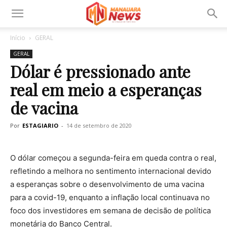
Início
GERAL
GERAL
Dólar é pressionado ante
real em meio a esperanças
de vacina
Por
ESTAGIARIO
-
14 de setembro de 2020
O dólar começou a segunda-feira em queda contra o real,
refletindo a melhora no sentimento internacional devido
a esperanças sobre o desenvolvimento de uma vacina
para a covid-19, enquanto a inflação local continuava no
foco dos investidores em semana de decisão de política
monetária do Banco Central.