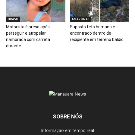
BRASIL
AMAZONAS
Motorista é preso após
Suposto feto humano é
perseguir e atropelar
encontrado dentro de
namorada com carreta
recipiente em terreno baldio...
durante...
SOBRE NÓS
Informação em tempo real