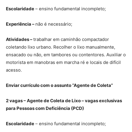
Escolaridade
– ensino fundamental incompleto;
Experiência –
não é necessário;
Atividades –
trabalhar em caminhão compactador
coletando lixo urbano. Recolher o lixo manualmente,
ensacado ou não, em tambores ou contentores. Auxiliar o
motorista em manobras em marcha ré e locais de difícil
acesso.
Enviar currículo com o assunto “Agente de Coleta”
2 vagas – Agente de Coleta de Lixo – vagas exclusivas
para Pessoas com Deficiência (PCD)
Escolaridade
– ensino fundamental incompleto;