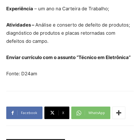
Experiência
– um ano na Carteira de Trabalho;
Atividades –
Análise e conserto de defeito de produtos;
diagnóstico de produtos e placas retornadas com
defeitos do campo.
Enviar currículo com o assunto “Técnico em Eletrônica”
Fonte: D24am
Facebook
X
WhatsApp