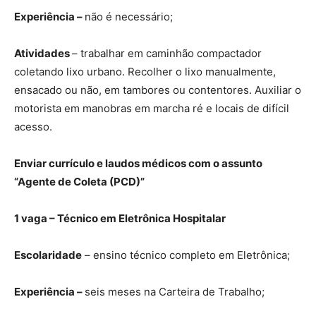
Experiência –
não é necessário;
Atividades
– trabalhar em caminhão compactador
coletando lixo urbano. Recolher o lixo manualmente,
ensacado ou não, em tambores ou contentores. Auxiliar o
motorista em manobras em marcha ré e locais de difícil
acesso.
Enviar currículo e laudos médicos com o assunto
“Agente de Coleta (PCD)”
1 vaga – Técnico em Eletrônica Hospitalar
Escolaridade
– ensino técnico completo em Eletrônica;
Experiência –
seis meses na Carteira de Trabalho;