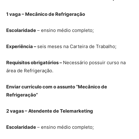
1 vaga – Mecânico de Refrigeração
Escolaridade
– ensino médio completo;
Experiência –
seis meses na Carteira de Trabalho;
Requisitos obrigatórios –
Necessário possuir curso na
área de Refrigeração.
Enviar currículo com o assunto “Mecânico de
Refrigeração”
2 vagas – Atendente de Telemarketing
Escolaridade
– ensino médio completo;