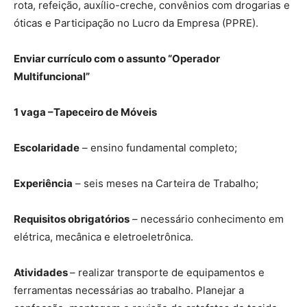
rota, refeição, auxílio-creche, convênios com drogarias e
óticas e Participação no Lucro da Empresa (PPRE).
Enviar currículo com o assunto “Operador
Multifuncional”
1 vaga –Tapeceiro de Móveis
Escolaridade
– ensino fundamental completo;
Experiência
– seis meses na Carteira de Trabalho;
Requisitos obrigatórios
– necessário conhecimento em
elétrica, mecânica e eletroeletrônica.
Atividades
– realizar transporte de equipamentos e
ferramentas necessárias ao trabalho. Planejar a