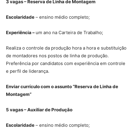
3 vagas – Reserva de Linha de Montagem
Escolaridade
– ensino médio completo;
Experiência –
um ano na Carteira de Trabalho;
Realiza o controle da produção hora a hora e substituição
de montadores nos postos de linha de produção.
Preferência por candidatos com experiência em controle
e perfil de liderança.
Enviar currículo com o assunto “Reserva de Linha de
Montagem”
5 vagas – Auxiliar de Produção
Escolaridade
– ensino médio completo;