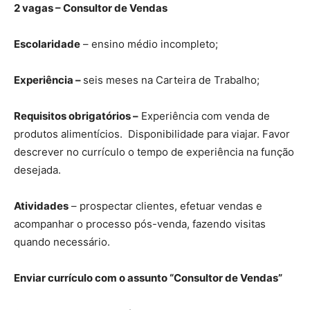
2 vagas – Consultor de Vendas
Escolaridade
– ensino médio incompleto;
Experiência –
seis meses na Carteira de Trabalho;
Requisitos obrigatórios –
Experiência com venda de
produtos alimentícios. Disponibilidade para viajar. Favor
descrever no currículo o tempo de experiência na função
desejada.
Atividades
– prospectar clientes, efetuar vendas e
acompanhar o processo pós-venda, fazendo visitas
quando necessário.
Enviar currículo com o assunto “Consultor de Vendas”