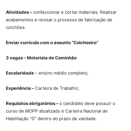
Atividades –
confeccionar e cortar materiais. Realizar
acabamentos e revisar o processo de fabricação de
colchões.
Enviar currículo com o assunto “Colchoeiro”
3 vagas – Motorista de Caminhão
Escolaridade
– ensino médio completo;
Experiência –
Carteira de Trabalho;
Requisitos obrigatórios –
o candidato deve possuir o
curso de MOPP atualizado e Carteira Nacional de
Habilitação “D” dentro do prazo de validade.