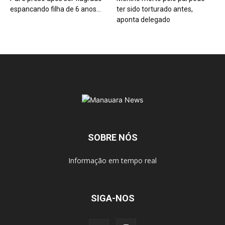
espancando filha de 6 anos...
ter sido torturado antes,
aponta delegado
SOBRE NÓS
Informação em tempo real
SIGA-NOS