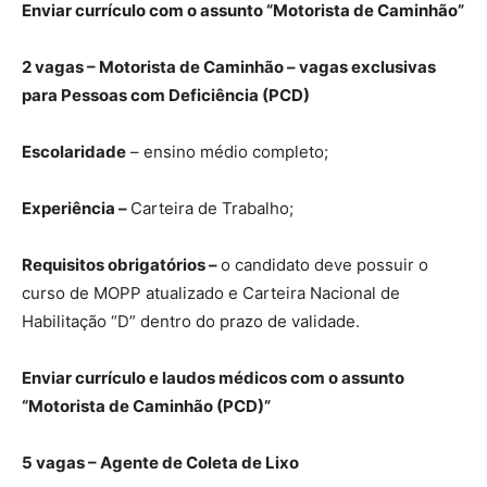
Enviar currículo com o assunto “Motorista de Caminhão”
2 vagas – Motorista de Caminhão – vagas exclusivas
para Pessoas com Deficiência (PCD)
Escolaridade
– ensino médio completo;
Experiência –
Carteira de Trabalho;
Requisitos obrigatórios –
o candidato deve possuir o
curso de MOPP atualizado e Carteira Nacional de
Habilitação “D” dentro do prazo de validade.
Enviar currículo e laudos médicos com o assunto
“Motorista de Caminhão (PCD)”
5 vagas – Agente de Coleta de Lixo