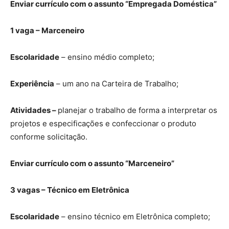
Enviar currículo com o assunto “Empregada Doméstica”
1 vaga – Marceneiro
Escolaridade
– ensino médio completo;
Experiência
– um ano na Carteira de Trabalho;
Atividades –
planejar o trabalho de forma a interpretar os
projetos e especificações e confeccionar o produto
conforme solicitação.
Enviar currículo com o assunto “Marceneiro”
3 vagas – Técnico em Eletrônica
Escolaridade
– ensino técnico em Eletrônica completo;