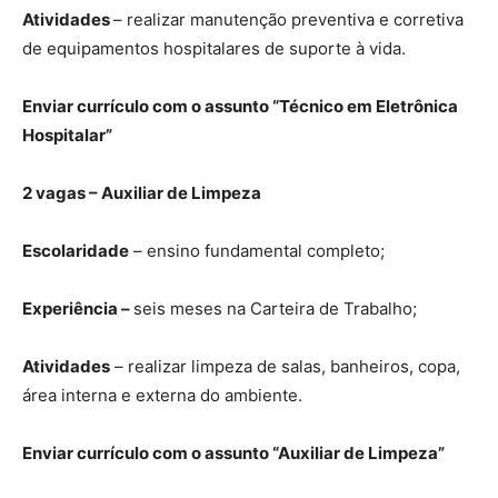
Atividades
– realizar manutenção preventiva e corretiva
de equipamentos hospitalares de suporte à vida.
Enviar currículo com o assunto “Técnico em Eletrônica
Hospitalar”
2 vagas – Auxiliar de Limpeza
Escolaridade
– ensino fundamental completo;
Experiência –
seis meses na Carteira de Trabalho;
Atividades
– realizar limpeza de salas, banheiros, copa,
área interna e externa do ambiente.
Enviar currículo com o assunto “Auxiliar de Limpeza”