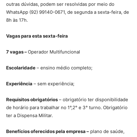
outras dúvidas, podem ser resolvidas por meio do
WhatsApp (92) 99140-0671, de segunda a sexta-feira, de
8h às 17h.
Vagas para esta sexta-feira
7 vagas –
Operador Multifuncional
Escolaridade
– ensino médio completo;
Experiência
– sem experiência;
Requisitos obrigatórios
– obrigatório ter disponibilidade
de horário para trabalhar no 1°,2° e 3° turno. Obrigatório
ter a Dispensa Militar.
Benefícios oferecidos pela empresa –
plano de saúde,