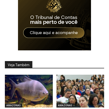
Veja Também
AMAZONAS
AMAZONAS