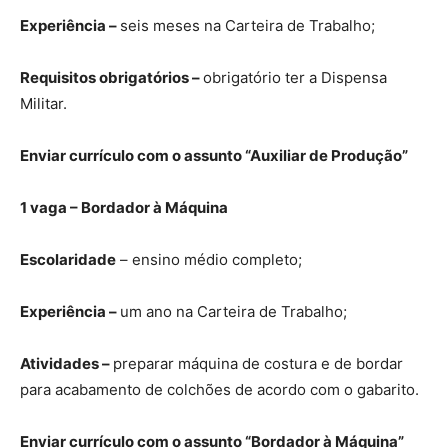
Experiência –
seis meses na Carteira de Trabalho;
Requisitos obrigatórios –
obrigatório ter a Dispensa
Militar.
Enviar currículo com o assunto “Auxiliar de Produção”
1 vaga – Bordador à Máquina
Escolaridade
– ensino médio completo;
Experiência –
um ano na Carteira de Trabalho;
Atividades –
preparar máquina de costura e de bordar
para acabamento de colchões de acordo com o gabarito.
Enviar currículo com o assunto “Bordador à Máquina”