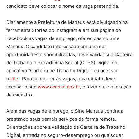
candidato deve colocar o nome da vaga pretendida.
Diariamente a Prefeitura de Manaus está divulgando na
ferramenta Stories do Instagram e em sua página do
Facebook as vagas de emprego, oferecidas no Sine
Manaus. O candidato interessado em uma das
oportunidades disponibilizadas, deve validar sua Carteira
de Trabalho e Previdência Social (CTPS) Digital no
aplicativo “Carteira de Trabalho Digital” ou acessar
o
site.
Para concorrer às vagas, o candidato deve
acessar o site
www.acesso.gov.br
, e fazer sua solicitação
de cadastro.
Além das vagas de emprego, o Sine Manaus continua
prestando seus demais serviços de forma remota.
Orientações sobre a validação da Carteira de Trabalho
Digital, entrada no seguro-desemprego ou quaisquer