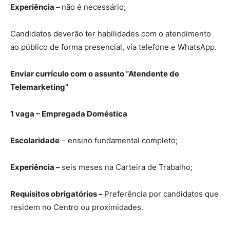
Experiência –
não é necessário;
Candidatos deverão ter habilidades com o atendimento
ao público de forma presencial, via telefone e WhatsApp.
Enviar currículo com o assunto “Atendente de
Telemarketing”
1 vaga – Empregada Doméstica
Escolaridade
– ensino fundamental completo;
Experiência –
seis meses na Carteira de Trabalho;
Requisitos obrigatórios –
Preferência por candidatos que
residem no Centro ou proximidades.