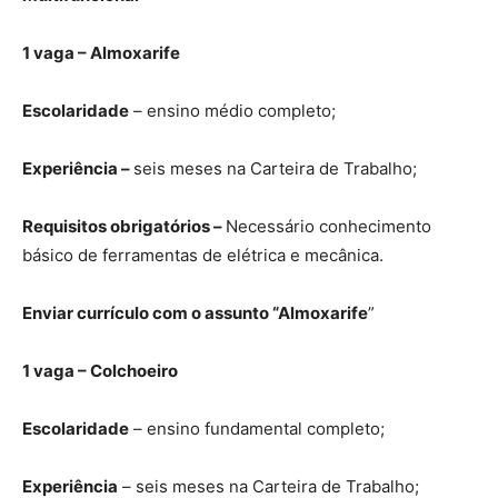
1 vaga – Almoxarife
Escolaridade
– ensino médio completo;
Experiência –
seis meses na Carteira de Trabalho;
Requisitos obrigatórios –
Necessário conhecimento
básico de ferramentas de elétrica e mecânica.
Enviar currículo com o assunto “Almoxarife
”
1 vaga – Colchoeiro
Escolaridade
– ensino fundamental completo;
Experiência
– seis meses na Carteira de Trabalho;