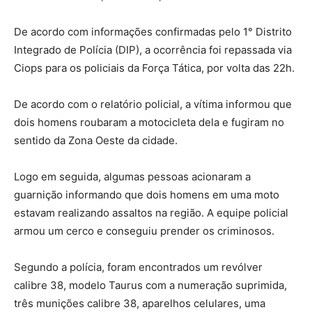
De acordo com informações confirmadas pelo 1° Distrito
Integrado de Polícia (DIP), a ocorrência foi repassada via
Ciops para os policiais da Força Tática, por volta das 22h.
De acordo com o relatório policial, a vítima informou que
dois homens roubaram a motocicleta dela e fugiram no
sentido da Zona Oeste da cidade.
Logo em seguida, algumas pessoas acionaram a
guarnição informando que dois homens em uma moto
estavam realizando assaltos na região. A equipe policial
armou um cerco e conseguiu prender os criminosos.
Segundo a polícia, foram encontrados um revólver
calibre 38, modelo Taurus com a numeração suprimida,
três munições calibre 38, aparelhos celulares, uma