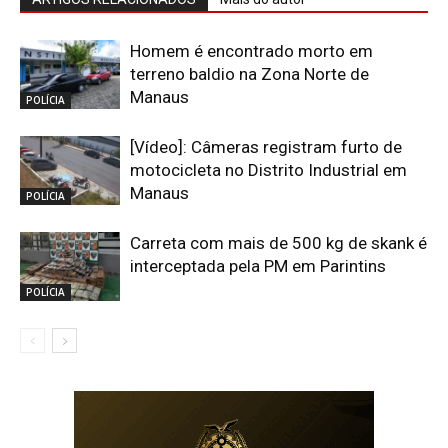
Homem é encontrado morto em
terreno baldio na Zona Norte de
Manaus
POLÍCIA
[Vídeo]: Câmeras registram furto de
motocicleta no Distrito Industrial em
Manaus
POLÍCIA
Carreta com mais de 500 kg de skank é
interceptada pela PM em Parintins
POLÍCIA