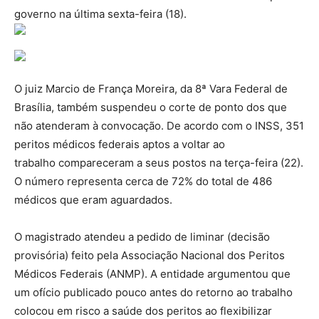
governo na última sexta-feira (18).
O juiz Marcio de França Moreira, da 8ª Vara Federal de
Brasília, também suspendeu o corte de ponto dos que
não atenderam à convocação. De acordo com o INSS, 351
peritos médicos federais aptos a voltar ao
trabalho compareceram a seus postos na terça-feira (22).
O número representa cerca de 72% do total de 486
médicos que eram aguardados.
O magistrado atendeu a pedido de liminar (decisão
provisória) feito pela Associação Nacional dos Peritos
Médicos Federais (ANMP). A entidade argumentou que
um ofício publicado pouco antes do retorno ao trabalho
colocou em risco a saúde dos peritos ao flexibilizar