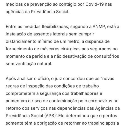
medidas de prevenção ao contágio por Covid-19 nas
agências da Previdência Social.
Entre as medidas flexibilizadas, segundo a ANMP, está a
instalação de assentos laterais sem cumprir
distanciamento mínimo de um metro, a dispensa de
fornecimento de máscaras cirúrgicas aos segurados no
momento da perícia e a não desativação de consultórios
sem ventilação natural.
Após analisar o ofício, o juiz concordou que as “novas
regras de inspeção das condições de trabalho
comprometem a segurança dos trabalhadores e
aumentam o risco de contaminação pelo coronavírus no
retorno dos serviços nas dependências das Agências da
Previdência Social (APS)”.Ele determinou que o peritos
somente têm a obrigação de retornar ao trabalho após a