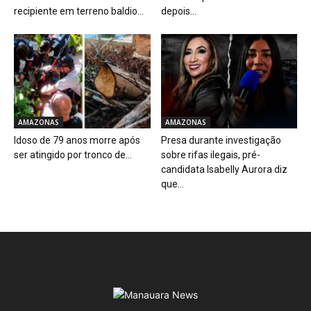
recipiente em terreno baldio...
depois...
AMAZONAS
AMAZONAS
Idoso de 79 anos morre após
Presa durante investigação
ser atingido por tronco de...
sobre rifas ilegais, pré-
candidata Isabelly Aurora diz
que...