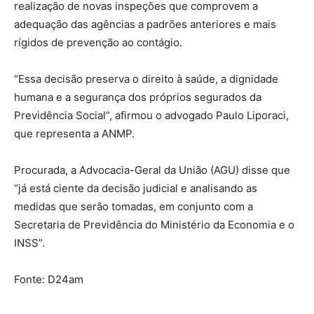
realização de novas inspeções que comprovem a
adequação das agências a padrões anteriores e mais
rígidos de prevenção ao contágio.
“Essa decisão preserva o direito à saúde, a dignidade
humana e a segurança dos próprios segurados da
Previdência Social”, afirmou o advogado Paulo Liporaci,
que representa a ANMP.
Procurada, a Advocacia-Geral da União (AGU) disse que
“já está ciente da decisão judicial e analisando as
medidas que serão tomadas, em conjunto com a
Secretaria de Previdência do Ministério da Economia e o
INSS”.
Fonte: D24am