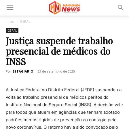
Início
GERAL
GERAL
Justiça suspende trabalho
presencial de médicos do
INSS
Por
ESTAGIARIO
-
23 de setembro de 2020
A Justiça Federal no Distrito Federal (JFDF) suspendeu a
volta ao trabalho presencial de médicos peritos do
Instituto Nacional do Seguro Social (INSS). A decisão vale
para todos que atuem em agências que tenham adotado
padrões menos rígidos de prevenção ao contágio pelo
novo coronavírus. O retorno havia sido convocado pelo