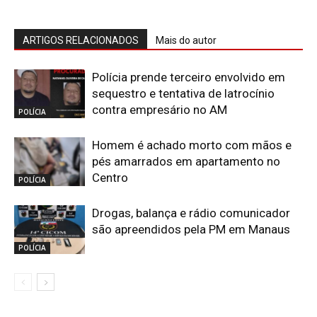
ARTIGOS RELACIONADOS
Mais do autor
Polícia prende terceiro envolvido em
sequestro e tentativa de latrocínio
contra empresário no AM
POLÍCIA
Homem é achado morto com mãos e
pés amarrados em apartamento no
Centro
POLÍCIA
Drogas, balança e rádio comunicador
são apreendidos pela PM em Manaus
POLÍCIA