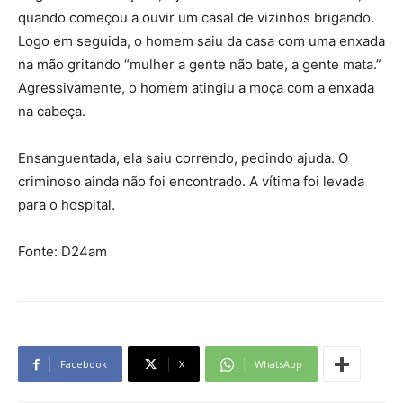
quando começou a ouvir um casal de vizinhos brigando.
Logo em seguida, o homem saiu da casa com uma enxada
na mão gritando “mulher a gente não bate, a gente mata.”
Agressivamente, o homem atingiu a moça com a enxada
na cabeça.
Ensanguentada, ela saiu correndo, pedindo ajuda. O
criminoso ainda não foi encontrado. A vítima foi levada
para o hospital.
Fonte: D24am
Facebook
X
WhatsApp