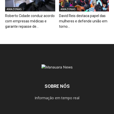
AMAZONAS
AMAZONAS
Roberto Cidade conduz acordo
David Reis destaca papel das
com empresas médicas e
mulheres e defende união em
garante repasse de...
torno...
SOBRE NÓS
Informação em tempo real