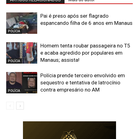
Pai é preso após ser flagrado
espancando filha de 6 anos em Manaus
POLÍCIA
Homem tenta roubar passageira no T5
e acaba agredido por populares em
Manaus; assista!
POLÍCIA
Polícia prende terceiro envolvido em
sequestro e tentativa de latrocínio
contra empresário no AM
POLÍCIA