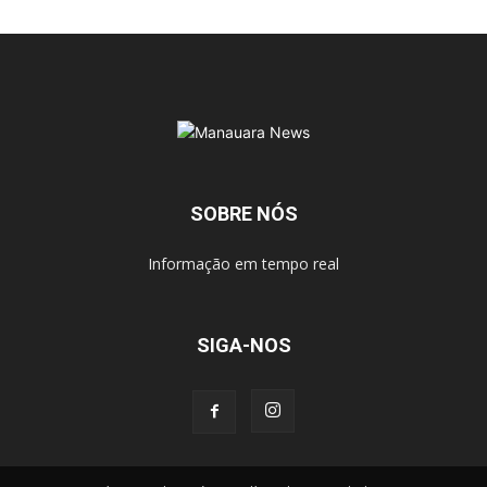
SOBRE NÓS
Informação em tempo real
SIGA-NOS