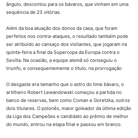
ângulo, descontou para os bávaros, que vinham em uma
sequência de 23 vitórias.
Além da boa atuação dos donos da casa, que foram
perfeitos nos contra-ataques, o resultado também pode
ser atribuído ao cansaço dos visitantes, que jogaram na
quinta-feira a final da Supercopa da Europa contra o
Sevilla. Na ocasião, a equipe alemã só conseguiu o
triunfo, e consequentemente o título, na prorrogação
O desgaste era tamanho que o astro do time bávaro, o
artilheiro Robert Lewandowski começou a partida no
banco de reservas, bem como Coman e Goretzka, outros
dois titulares. O polonês, maior goleador da última edição
da Liga dos Campeões e candidato ao prêmio de melhor
do mundo, entrou na etapa final e passou em branco.