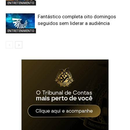
ENTRETENIMENTO
Fantástico completa oito domingos
seguidos sem liderar a audiência
ENTRETENIMENTO