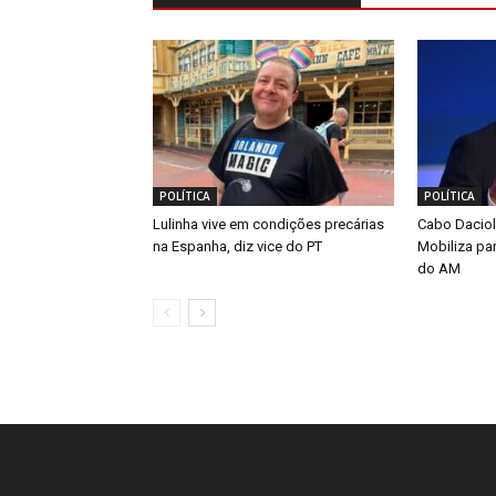
POLÍTICA
POLÍTICA
Lulinha vive em condições precárias
Cabo Daciol
na Espanha, diz vice do PT
Mobiliza pa
do AM