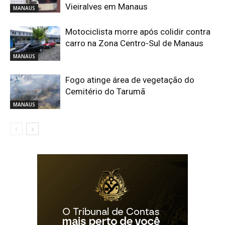
Vieiralves em Manaus
MANAUS
Motociclista morre após colidir contra
carro na Zona Centro-Sul de Manaus
MANAUS
Fogo atinge área de vegetação do
Cemitério do Tarumã
MANAUS