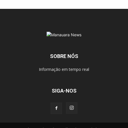
SOBRE NÓS
Informação em tempo real
SIGA-NOS