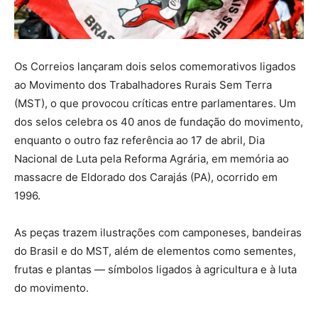
Os Correios lançaram dois selos comemorativos ligados
ao Movimento dos Trabalhadores Rurais Sem Terra
(MST), o que provocou críticas entre parlamentares. Um
dos selos celebra os 40 anos de fundação do movimento,
enquanto o outro faz referência ao 17 de abril, Dia
Nacional de Luta pela Reforma Agrária, em memória ao
massacre de Eldorado dos Carajás (PA), ocorrido em
1996.
As peças trazem ilustrações com camponeses, bandeiras
do Brasil e do MST, além de elementos como sementes,
frutas e plantas — símbolos ligados à agricultura e à luta
do movimento.