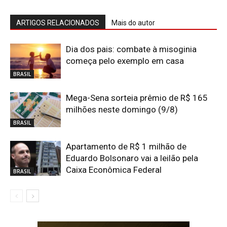
ARTIGOS RELACIONADOS
Mais do autor
Dia dos pais: combate à misoginia
começa pelo exemplo em casa
BRASIL
Mega-Sena sorteia prêmio de R$ 165
milhões neste domingo (9/8)
BRASIL
Apartamento de R$ 1 milhão de
Eduardo Bolsonaro vai a leilão pela
Caixa Econômica Federal
BRASIL