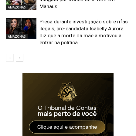
Manaus
AMAZONAS
Presa durante investigação sobre rifas
ilegais, pré-candidata Isabelly Aurora
diz que a morte da mãe a motivou a
AMAZONAS
entrar na política