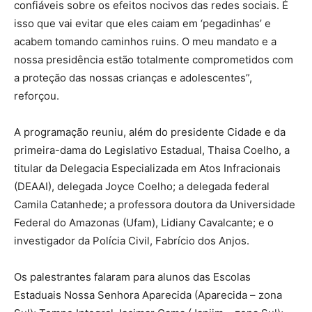
confiáveis sobre os efeitos nocivos das redes sociais. É
isso que vai evitar que eles caiam em ‘pegadinhas’ e
acabem tomando caminhos ruins. O meu mandato e a
nossa presidência estão totalmente comprometidos com
a proteção das nossas crianças e adolescentes”,
reforçou.
A programação reuniu, além do presidente Cidade e da
primeira-dama do Legislativo Estadual, Thaisa Coelho, a
titular da Delegacia Especializada em Atos Infracionais
(DEAAI), delegada Joyce Coelho; a delegada federal
Camila Catanhede; a professora doutora da Universidade
Federal do Amazonas (Ufam), Lidiany Cavalcante; e o
investigador da Polícia Civil, Fabrício dos Anjos.
Os palestrantes falaram para alunos das Escolas
Estaduais Nossa Senhora Aparecida (Aparecida – zona