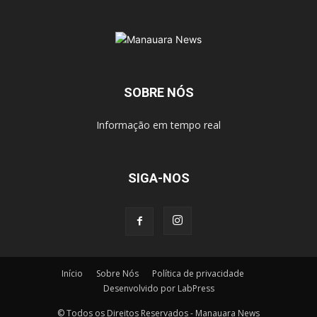
SOBRE NÓS
Informação em tempo real
SIGA-NOS
Início
Sobre Nós
Política de privacidade
Desenvolvido por LabPress
© Todos os Direitos Reservados - Manauara News