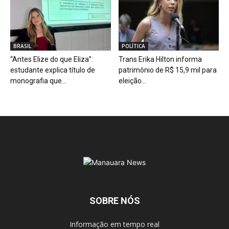
BRASIL
POLÍTICA
“Antes Elize do que Eliza”:
Trans Erika Hilton informa
estudante explica título de
patrimônio de R$ 15,9 mil para
monografia que...
eleição...
SOBRE NÓS
Informação em tempo real