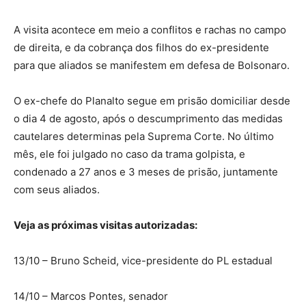
A visita acontece em meio a conflitos e rachas no campo
de direita, e da cobrança dos filhos do ex-presidente
para que aliados se manifestem em defesa de Bolsonaro.
O ex-chefe do Planalto segue em prisão domiciliar desde
o dia 4 de agosto, após o descumprimento das medidas
cautelares determinas pela Suprema Corte. No último
mês, ele foi julgado no caso da trama golpista, e
condenado a 27 anos e 3 meses de prisão, juntamente
com seus aliados.
Veja as próximas visitas autorizadas:
13/10 – Bruno Scheid, vice-presidente do PL estadual
14/10 – Marcos Pontes, senador