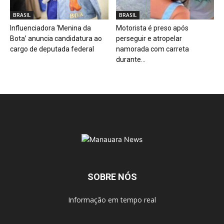
BRASIL
BRASIL
Influenciadora ‘Menina da
Motorista é preso após
Bota’ anuncia candidatura ao
perseguir e atropelar
cargo de deputada federal
namorada com carreta
durante...
SOBRE NÓS
Informação em tempo real