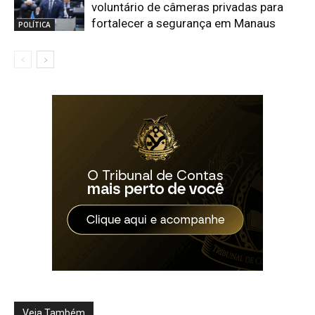
voluntário de câmeras privadas para
fortalecer a segurança em Manaus
POLÍTICA
Veja Também