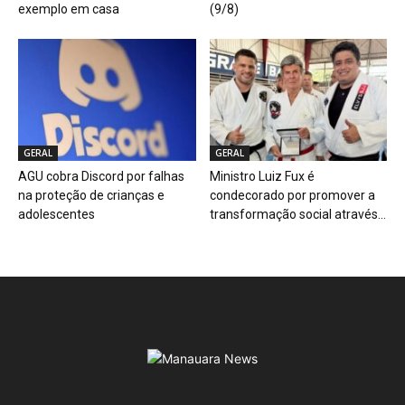
exemplo em casa
(9/8)
GERAL
GERAL
AGU cobra Discord por falhas
Ministro Luiz Fux é
na proteção de crianças e
condecorado por promover a
adolescentes
transformação social através...