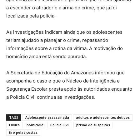
a esconder o atirador e a arma do crime, que já foi
localizada pela polícia.
As investigações indicam ainda que os adolescentes
teriam ajudado a planejar o crime, repassando
informações sobre a rotina da vítima. A motivação do
homicídio ainda está sendo apurada.
A Secretaria de Educação do Amazonas informou que
acompanha o caso e que o Núcleo de Inteligência e
Segurança Escolar presta apoio às autoridades enquanto
a Polícia Civil continua as investigações.
TAGS
Adolescente assassinada
adultos e adolescentes detidos
Envira
homicídio
Polícia Civil
prisão de suspeitos
tiro pelas costas