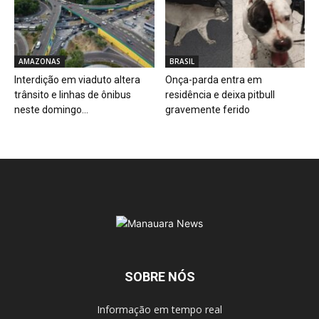
AMAZONAS
BRASIL
Interdição em viaduto altera
Onça-parda entra em
trânsito e linhas de ônibus
residência e deixa pitbull
neste domingo...
gravemente ferido
SOBRE NÓS
Informação em tempo real