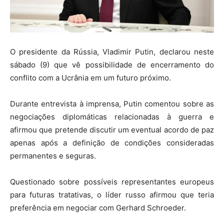
O presidente da
Rússia
,
Vladimir Putin
, declarou neste
sábado (9) que vê possibilidade de encerramento do
conflito com a
Ucrânia
em um futuro próximo.
Durante entrevista à imprensa, Putin comentou sobre as
negociações diplomáticas relacionadas à guerra e
afirmou que pretende discutir um eventual acordo de paz
apenas após a definição de condições consideradas
permanentes e seguras.
Questionado sobre possíveis representantes europeus
para futuras tratativas, o líder russo afirmou que teria
preferência em negociar com
Gerhard Schroeder
.