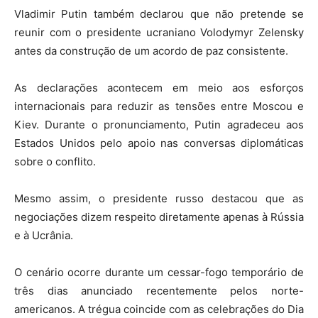
Vladimir Putin
também declarou que não pretende se
reunir com o presidente ucraniano
Volodymyr Zelensky
antes da construção de um acordo de paz consistente.
As declarações acontecem em meio aos esforços
internacionais para reduzir as tensões entre Moscou e
Kiev. Durante o pronunciamento, Putin agradeceu aos
Estados Unidos
pelo apoio nas conversas diplomáticas
sobre o conflito.
Mesmo assim, o presidente russo destacou que as
negociações dizem respeito diretamente apenas à Rússia
e à Ucrânia.
O cenário ocorre durante um cessar-fogo temporário de
três dias anunciado recentemente pelos norte-
americanos. A trégua coincide com as celebrações do
Dia