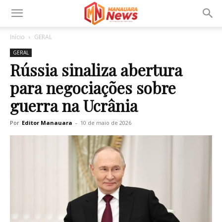
Início
GERAL
GERAL
Rússia sinaliza abertura
para negociações sobre
guerra na Ucrânia
Por
Editor Manauara
-
10 de maio de 2026