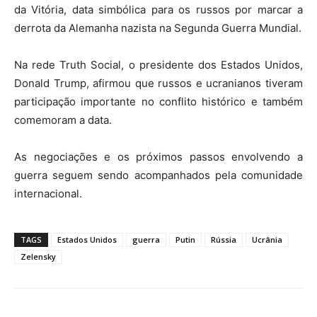
da Vitória
, data simbólica para os russos por marcar a
derrota da Alemanha nazista na Segunda Guerra Mundial.
Na rede Truth Social, o presidente dos
Estados Unidos
,
Donald Trump
, afirmou que russos e ucranianos tiveram
participação importante no conflito histórico e também
comemoram a data.
As negociações e os próximos passos envolvendo a
guerra seguem sendo acompanhados pela comunidade
internacional.
TAGS
Estados Unidos
guerra
Putin
Rússia
Ucrânia
Zelensky