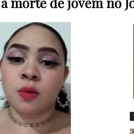
 à morte de jovem no J