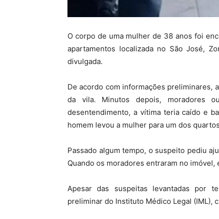
O corpo de uma mulher de 38 anos foi enco
apartamentos localizada no São José, Z
divulgada.
De acordo com informações preliminares, 
da vila. Minutos depois, moradores o
desentendimento, a vítima teria caído e 
homem levou a mulher para um dos quartos
Passado algum tempo, o suspeito pediu aju
Quando os moradores entraram no imóvel, e
Apesar das suspeitas levantadas por t
preliminar do
Instituto Médico Legal (IML),
c