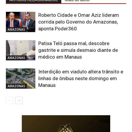
Roberto Cidade e Omar Aziz lideram
corrida pelo Governo do Amazonas,
aponta Poder360
AMAZONAS
Patixa Teló passa mal, descobre
gastrite e simula desmaio diante de
médico em Manaus
AMAZONAS
Interdição em viaduto altera trânsito e
linhas de ônibus neste domingo em
Manaus
AMAZONAS