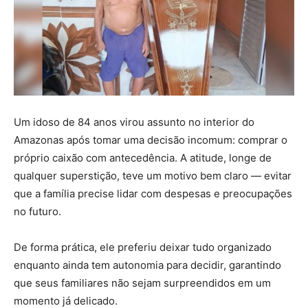
Um idoso de 84 anos virou assunto no interior do
Amazonas após tomar uma decisão incomum: comprar o
próprio caixão com antecedência. A atitude, longe de
qualquer superstição, teve um motivo bem claro — evitar
que a família precise lidar com despesas e preocupações
no futuro.
De forma prática, ele preferiu deixar tudo organizado
enquanto ainda tem autonomia para decidir, garantindo
que seus familiares não sejam surpreendidos em um
momento já delicado.