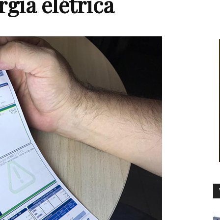
rgia elétrica