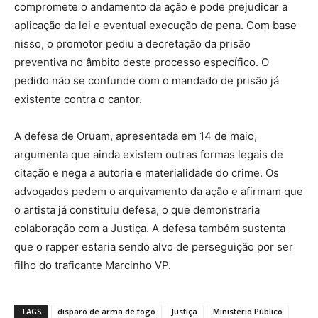
compromete o andamento da ação e pode prejudicar a
aplicação da lei e eventual execução de pena. Com base
nisso, o promotor pediu a decretação da prisão
preventiva no âmbito deste processo específico. O
pedido não se confunde com o mandado de prisão já
existente contra o cantor.
A defesa de Oruam, apresentada em 14 de maio,
argumenta que ainda existem outras formas legais de
citação e nega a autoria e materialidade do crime. Os
advogados pedem o arquivamento da ação e afirmam que
o artista já constituiu defesa, o que demonstraria
colaboração com a Justiça. A defesa também sustenta
que o rapper estaria sendo alvo de perseguição por ser
filho do traficante Marcinho VP.
TAGS
disparo de arma de fogo
Justiça
Ministério Público