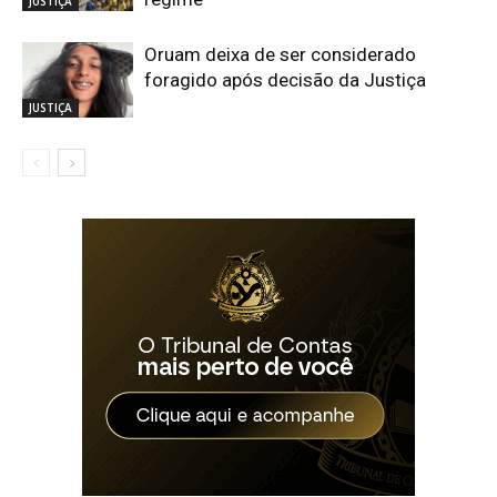
JUSTIÇA
Oruam deixa de ser considerado
foragido após decisão da Justiça
JUSTIÇA