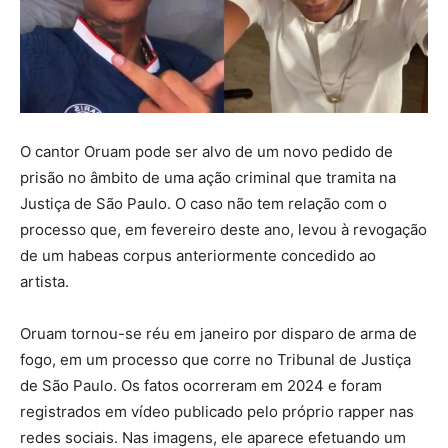
O cantor Oruam pode ser alvo de um novo pedido de
prisão no âmbito de uma ação criminal que tramita na
Justiça de São Paulo. O caso não tem relação com o
processo que, em fevereiro deste ano, levou à revogação
de um habeas corpus anteriormente concedido ao
artista.
Oruam tornou-se réu em janeiro por disparo de arma de
fogo, em um processo que corre no Tribunal de Justiça
de São Paulo. Os fatos ocorreram em 2024 e foram
registrados em vídeo publicado pelo próprio rapper nas
redes sociais. Nas imagens, ele aparece efetuando um