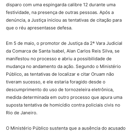
disparo com uma espingarda calibre 12 durante uma
festividade, na presença de outras pessoas. Após a
denúncia, a Justiça iniciou as tentativas de citação para
que o réu apresentasse defesa.
Em 5 de maio, o promotor de Justiça da 2ª Vara Judicial
da Comarca de Santa Isabel, Alan Carlos Reis Silva, se
manifestou no processo e abriu a possibilidade de
mudança no andamento da ação. Segundo o Ministério
Público, as tentativas de localizar e citar Oruam não
tiveram sucesso, e ele estaria foragido desde o
descumprimento do uso de tornozeleira eletrônica,
medida determinada em outro processo que apura uma
suposta tentativa de homicídio contra policiais civis no
Rio de Janeiro.
O Ministério Público sustenta que a ausência do acusado