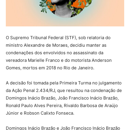
O Supremo Tribunal Federal (STF), sob relatoria do
ministro Alexandre de Moraes, decidiu manter as
condenações dos envolvidos no assassinato da
vereadora
Marielle Franco
e do motorista Anderson
Gomes, mortos em 2018 no Rio de Janeiro.
A decisão foi tomada pela Primeira Turma no julgamento
da Ação Penal 2.434/RJ, que resultou na condenação de
Domingos Inácio Brazão, João Francisco Inácio Brazão,
Ronald Paulo Alves Pereira, Rivaldo Barbosa de Araújo
Júnior e Robson Calixto Fonseca.
Domingos Inácio Brazão e João Francisco Inácio Brazão