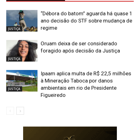
“Débora do batom” aguarda há quase 1
ano decisão do STF sobre mudança de
regime
JUSTIÇA
Oruam deixa de ser considerado
foragido após decisão da Justiça
JUSTIÇA
Ipaam aplica multa de R$ 22,5 milhões
à Mineração Taboca por danos
ambientais em rio de Presidente
JUSTIÇA
Figueiredo