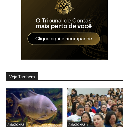
Veja Também
AMAZONAS
AMAZONAS