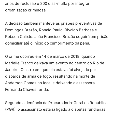
anos de reclusão e 200 dias-multa por integrar
organização criminosa.
A decisão também manteve as prisões preventivas de
Domingos Brazão, Ronald Paulo, Rivaldo Barbosa e
Robson Calixto. João Francisco Brazão seguirá em prisão
domiciliar até o início do cumprimento da pena.
O crime ocorreu em 14 de março de 2018, quando
Marielle Franco deixava um evento no centro do Rio de
Janeiro. O carro em que ela estava foi alvejado por
disparos de arma de fogo, resultando na morte de
Anderson Gomes no local e deixando a assessora
Fernanda Chaves ferida.
Segundo a denúncia da Procuradoria-Geral da República
(PGR), o assassinato estaria ligado a disputas fundiárias