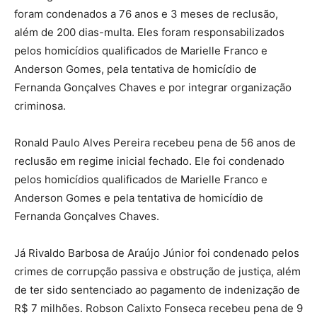
foram condenados a 76 anos e 3 meses de reclusão,
além de 200 dias-multa. Eles foram responsabilizados
pelos homicídios qualificados de Marielle Franco e
Anderson Gomes, pela tentativa de homicídio de
Fernanda Gonçalves Chaves e por integrar organização
criminosa.
Ronald Paulo Alves Pereira recebeu pena de 56 anos de
reclusão em regime inicial fechado. Ele foi condenado
pelos homicídios qualificados de Marielle Franco e
Anderson Gomes e pela tentativa de homicídio de
Fernanda Gonçalves Chaves.
Já Rivaldo Barbosa de Araújo Júnior foi condenado pelos
crimes de corrupção passiva e obstrução de justiça, além
de ter sido sentenciado ao pagamento de indenização de
R$ 7 milhões. Robson Calixto Fonseca recebeu pena de 9