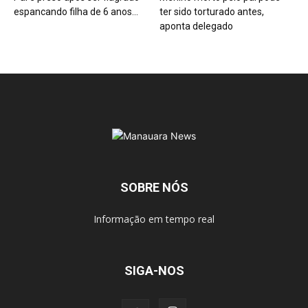
espancando filha de 6 anos...
ter sido torturado antes,
aponta delegado
SOBRE NÓS
Informação em tempo real
SIGA-NOS