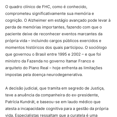
O quadro clínico de FHC, como é conhecido,
comprometeu significativamente sua memória e
cognição. O Alzheimer em estágio avançado pode levar à
perda de memórias importantes, fazendo com que o
paciente deixe de reconhecer eventos marcantes da
própria vida – incluindo cargos públicos exercidos e
momentos históricos dos quais participou. O sociólogo
que governou o Brasil entre 1995 e 2002 – e que foi
ministro da Fazenda no governo Itamar Franco e
arquiteto do Plano Real – hoje enfrenta as limitações
impostas pela doença neurodegenerativa.
A decisão judicial, que tramita em segredo de Justiça,
teve a anuência da companheira do ex-presidente,
Patrícia Kundrát, e baseou-se em laudo médico que
atesta a incapacidade cognitiva para a gestão da própria
vida. Especialistas ressaltam que a curatela é uma