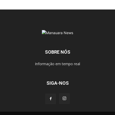
SOBRE NÓS
Informação em tempo real
SIGA-NOS