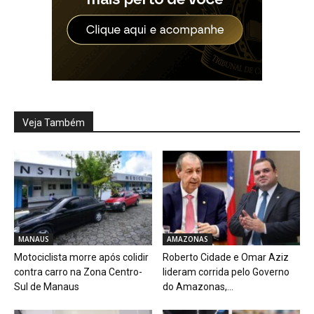
Veja Também
MANAUS
AMAZONAS
Motociclista morre após colidir
Roberto Cidade e Omar Aziz
contra carro na Zona Centro-
lideram corrida pelo Governo
Sul de Manaus
do Amazonas,...