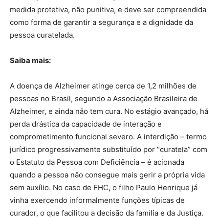
medida protetiva, não punitiva, e deve ser compreendida
como forma de garantir a segurança e a dignidade da
pessoa curatelada.
Saiba mais:
A doença de Alzheimer atinge cerca de 1,2 milhões de
pessoas no Brasil, segundo a Associação Brasileira de
Alzheimer, e ainda não tem cura. No estágio avançado, há
perda drástica da capacidade de interação e
comprometimento funcional severo. A interdição – termo
jurídico progressivamente substituído por “curatela” com
o Estatuto da Pessoa com Deficiência – é acionada
quando a pessoa não consegue mais gerir a própria vida
sem auxílio. No caso de FHC, o filho Paulo Henrique já
vinha exercendo informalmente funções típicas de
curador, o que facilitou a decisão da família e da Justiça.