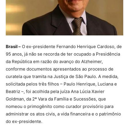
Brasil –
O ex-presidente Fernando Henrique Cardoso, de
95 anos, já não se recorda de ter ocupado a Presidência
da República em razão do avanço do Alzheimer,
conforme documentos apresentados ao processo de
curatela que tramita na Justiça de São Paulo. A medida,
solicitada pelos três filhos – Paulo Henrique, Luciana e
Beatriz –, foi acolhida pela juíza Ana Lúcia Xavier
Goldman, da 2ª Vara da Família e Sucessões, que
nomeou o primogênito como curador provisório para
administrar os atos civis, a vida financeira e o patrimônio
do ex-presidente.