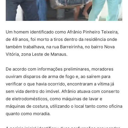
Um homem identificado como Afrânio Pinheiro Teixeira,
de 49 anos, foi morto a tiros dentro da residência onde
também trabalhava, na rua Barreirinha, no bairro Nova
Vitória, zona Leste de Manaus.
De acordo com informações preliminares, moradores
ouviram disparos de arma de fogo e, ao saírem para
verificar o que havia ocorrido, encontraram a vítima já
sem vida dentro do imóvel. Afrânio atuava com conserto
de eletrodomésticos, como máquinas de lavar e
máquinas de costura, utilizando o local tanto como oficina
quanto como moradia.