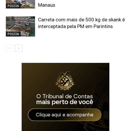
Manaus
POLÍCIA
Carreta com mais de 500 kg de skank é
interceptada pela PM em Parintins
POLÍCIA