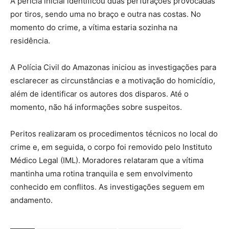
A perícia inicial identificou duas perfurações provocadas
por tiros, sendo uma no braço e outra nas costas. No
momento do crime, a vítima estaria sozinha na
residência.
A Polícia Civil do Amazonas iniciou as investigações para
esclarecer as circunstâncias e a motivação do homicídio,
além de identificar os autores dos disparos. Até o
momento, não há informações sobre suspeitos.
Peritos realizaram os procedimentos técnicos no local do
crime e, em seguida, o corpo foi removido pelo Instituto
Médico Legal (IML). Moradores relataram que a vítima
mantinha uma rotina tranquila e sem envolvimento
conhecido em conflitos. As investigações seguem em
andamento.