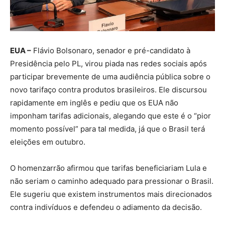
EUA –
Flávio Bolsonaro, senador e pré-candidato à
Presidência pelo PL, virou piada nas redes sociais após
participar brevemente de uma audiência pública sobre o
novo tarifaço contra produtos brasileiros. Ele discursou
rapidamente em inglês e pediu que os EUA não
imponham tarifas adicionais, alegando que este é o “pior
momento possível” para tal medida, já que o Brasil terá
eleições em outubro.
O homenzarrão afirmou que tarifas beneficiariam Lula e
não seriam o caminho adequado para pressionar o Brasil.
Ele sugeriu que existem instrumentos mais direcionados
contra indivíduos e defendeu o adiamento da decisão.