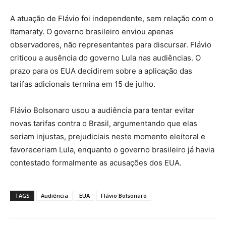
A atuação de Flávio foi independente, sem relação com o
Itamaraty. O governo brasileiro enviou apenas
observadores, não representantes para discursar. Flávio
criticou a ausência do governo Lula nas audiências. O
prazo para os EUA decidirem sobre a aplicação das
tarifas adicionais termina em 15 de julho.
Flávio Bolsonaro usou a audiência para tentar evitar
novas tarifas contra o Brasil, argumentando que elas
seriam injustas, prejudiciais neste momento eleitoral e
favoreceriam Lula, enquanto o governo brasileiro já havia
contestado formalmente as acusações dos EUA.
TAGS
Audiência
EUA
Flávio Bolsonaro