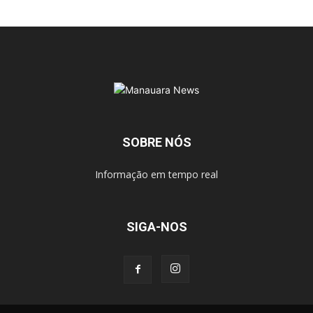
SOBRE NÓS
Informação em tempo real
SIGA-NOS