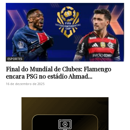
ESPORTES
Final do Mundial de Clubes: Flamengo
encara PSG no estádio Ahmad...
16 de dezembro de 2025