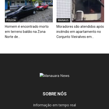
POLÍCIA
MANAUS
Homem é encontrado morto
Moradores são atendidos após
em terreno baldio na Zona
incêndio em apartamento no
Norte de...
Conjunto Vieiralves em...
SOBRE NÓS
Informação em tempo real