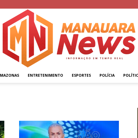
AMAZONAS
ENTRETENIMENTO
ESPORTES
POLÍCIA
POLÍTI
Manauara
News