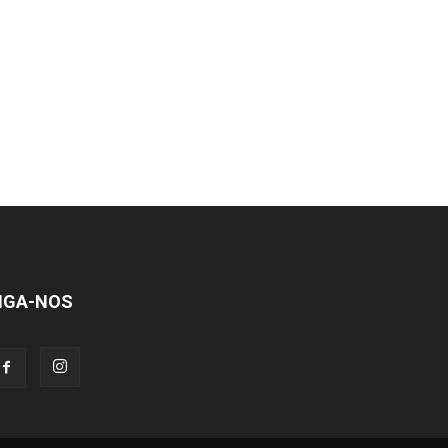
IGA-NOS