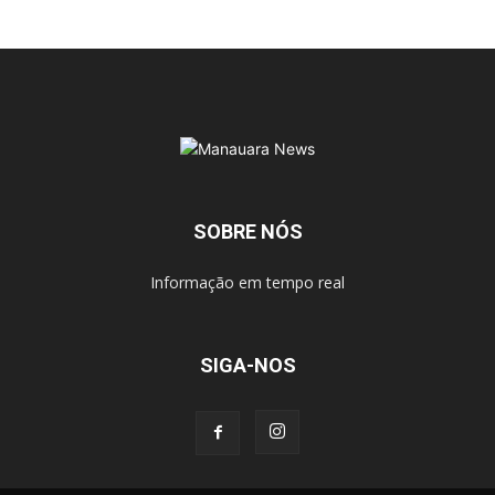
SOBRE NÓS
Informação em tempo real
SIGA-NOS