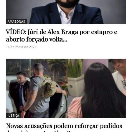
AMAZONAS
VÍDEO: Júri de Alex Braga por estupr0 e
abort0 forçado volta...
14 de maio de 2026
JUSTIÇA
Novas acusações podem reforçar pedidos