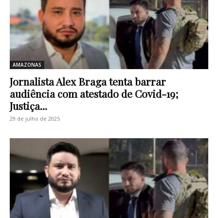
AMAZONAS
Jornalista Alex Braga tenta barrar
audiência com atestado de Covid-19;
Justiça...
29 de julho de 2025