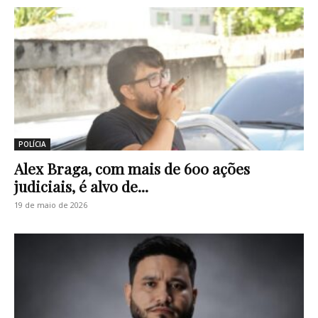
POLÍCIA
Alex Braga, com mais de 600 ações
judiciais, é alvo de...
19 de maio de 2026