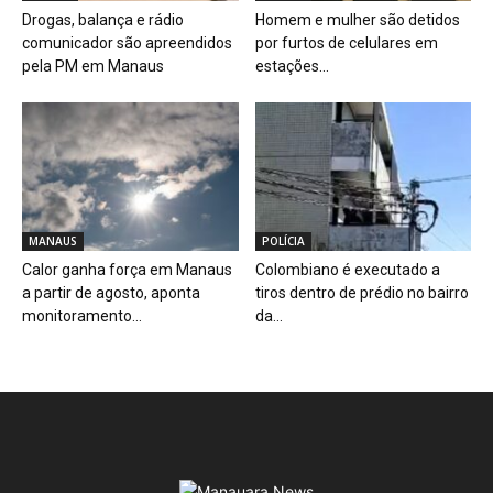
Drogas, balança e rádio
Homem e mulher são detidos
comunicador são apreendidos
por furtos de celulares em
pela PM em Manaus
estações...
MANAUS
POLÍCIA
Calor ganha força em Manaus
Colombiano é executado a
a partir de agosto, aponta
tiros dentro de prédio no bairro
monitoramento...
da...