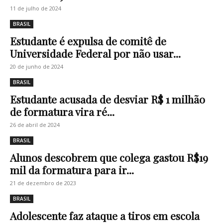
11 de julho de 2024
BRASIL
Estudante é expulsa de comitê de
Universidade Federal por não usar...
20 de junho de 2024
BRASIL
Estudante acusada de desviar R$ 1 milhão
de formatura vira ré...
26 de abril de 2024
BRASIL
Alunos descobrem que colega gastou R$19
mil da formatura para ir...
21 de dezembro de 2023
BRASIL
Adolescente faz ataque a tiros em escola