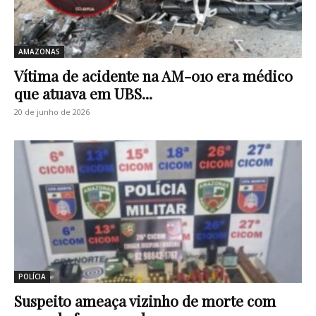
AMAZONAS
Vítima de acidente na AM-010 era médico
que atuava em UBS...
20 de junho de 2026
POLÍCIA
Suspeito ameaça vizinho de morte com