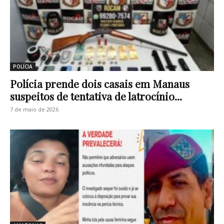
POLÍCIA
Polícia prende dois casais em Manaus
suspeitos de tentativa de latrocínio...
7 de maio de 2026