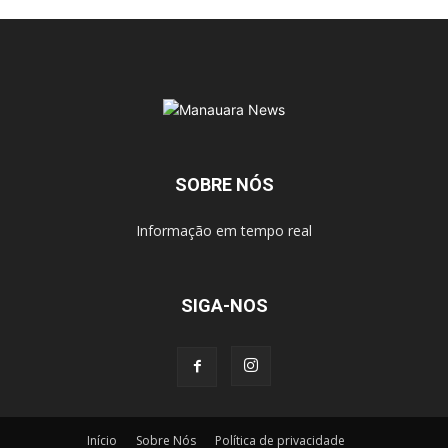
SOBRE NÓS
Informação em tempo real
SIGA-NOS
Início
Sobre Nós
Política de privacidade