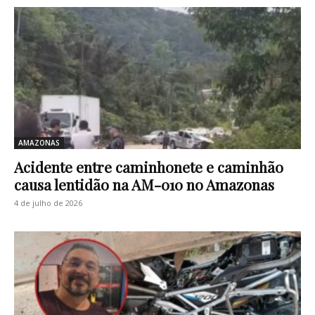
AMAZONAS
Acidente entre caminhonete e caminhão
causa lentidão na AM-010 no Amazonas
4 de julho de 2026