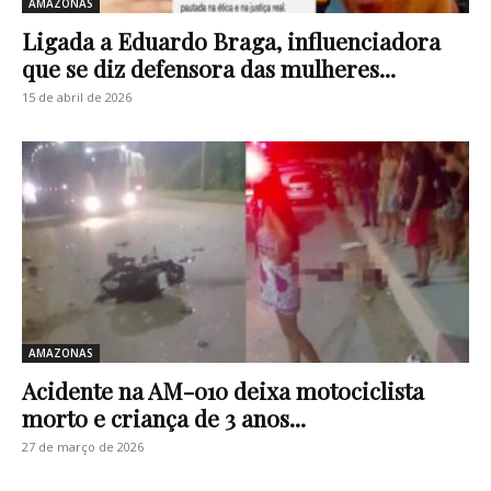
AMAZONAS
Ligada a Eduardo Braga, influenciadora
que se diz defensora das mulheres...
15 de abril de 2026
AMAZONAS
Acidente na AM-010 deixa motociclista
morto e criança de 3 anos...
27 de março de 2026