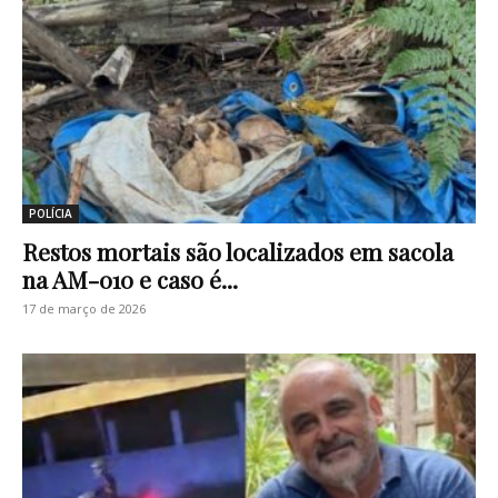
POLÍCIA
Restos mortais são localizados em sacola
na AM-010 e caso é...
17 de março de 2026