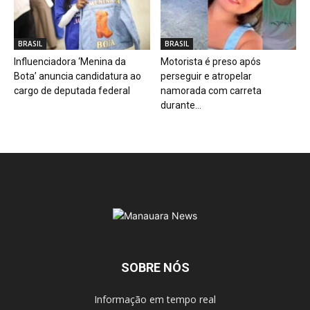
BRASIL
BRASIL
Influenciadora ‘Menina da
Motorista é preso após
Bota’ anuncia candidatura ao
perseguir e atropelar
cargo de deputada federal
namorada com carreta
durante...
SOBRE NÓS
Informação em tempo real