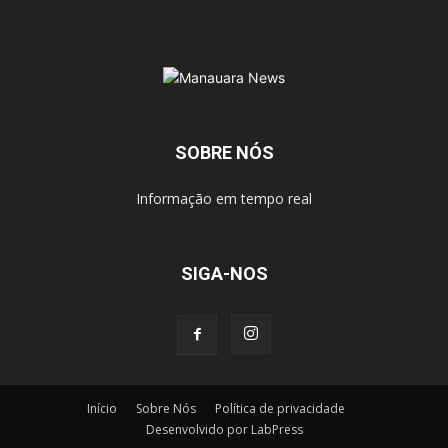
SOBRE NÓS
Informação em tempo real
SIGA-NOS
Início
Sobre Nós
Política de privacidade
Desenvolvido por LabPress