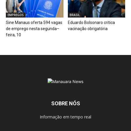
EMPREGOS
BRASIL
Sine Manaus oferta 594 vagas
Eduardo Bolsonaro critica
de emprego nesta segunda–
vacinação obrigatória
feira, 10
SOBRE NÓS
Informação em tempo real