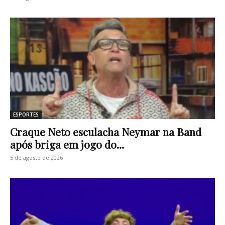
ESPORTES
Craque Neto esculacha Neymar na Band
após briga em jogo do...
5 de agosto de 2026