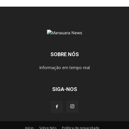
SOBRE NÓS
Informação em tempo real
SIGA-NOS
Início
Sobre Nós
Política de privacidade