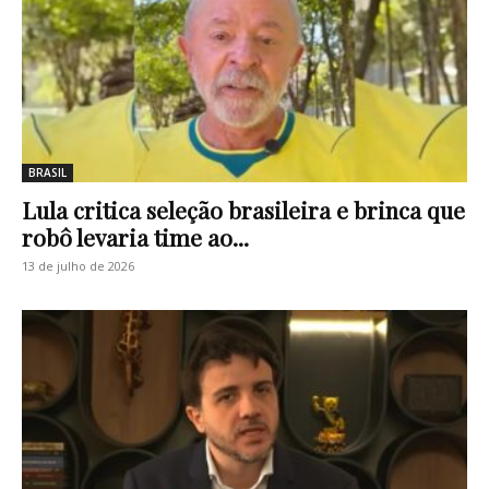
BRASIL
Lula critica seleção brasileira e brinca que
robô levaria time ao...
13 de julho de 2026