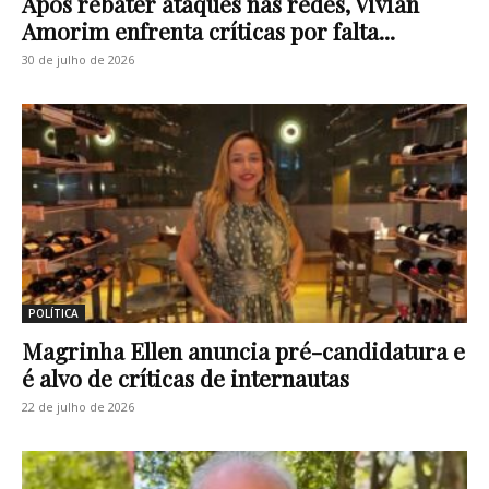
Após rebater ataques nas redes, Vivian
Amorim enfrenta críticas por falta...
30 de julho de 2026
POLÍTICA
Magrinha Ellen anuncia pré-candidatura e
é alvo de críticas de internautas
22 de julho de 2026