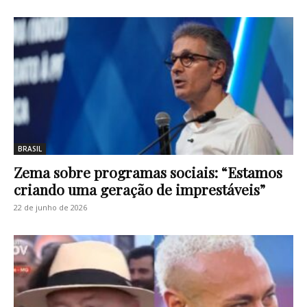
BRASIL
Zema sobre programas sociais: “Estamos
criando uma geração de imprestáveis”
22 de junho de 2026