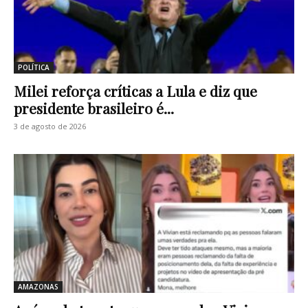
POLÍTICA
Milei reforça críticas a Lula e diz que
presidente brasileiro é...
3 de agosto de 2026
AMAZONAS