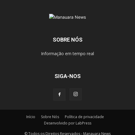
SOBRE NÓS
Informação em tempo real
SIGA-NOS
Início
Sobre Nós
Política de privacidade
Desenvolvido por LabPress
© Todos os Direitos Reservados - Manauara News