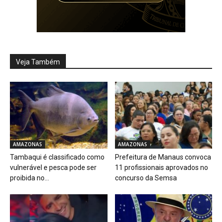
Veja Também
AMAZONAS
AMAZONAS
Tambaqui é classificado como
Prefeitura de Manaus convoca
vulnerável e pesca pode ser
11 profissionais aprovados no
proibida no...
concurso da Semsa