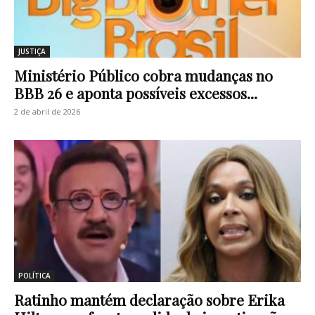
JUSTIÇA
Ministério Público cobra mudanças no
BBB 26 e aponta possíveis excessos...
2 de abril de 2026
POLÍTICA
Ratinho mantém declaração sobre Erika