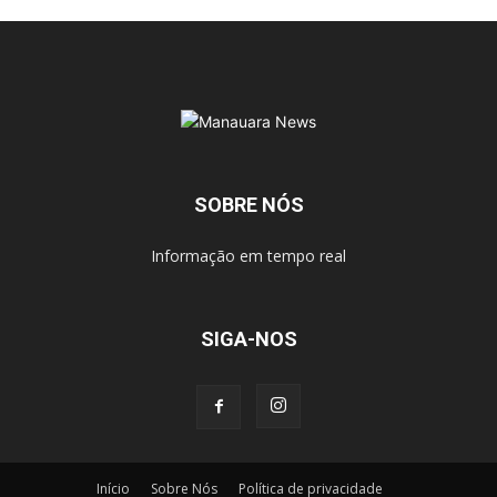
SOBRE NÓS
Informação em tempo real
SIGA-NOS
Início
Sobre Nós
Política de privacidade