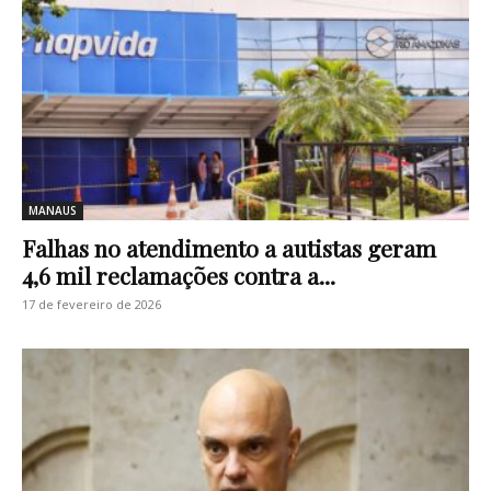
MANAUS
Falhas no atendimento a autistas geram
4,6 mil reclamações contra a...
17 de fevereiro de 2026