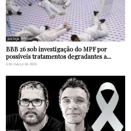
JUSTIÇA
BBB 26 sob investigação do MPF por
possíveis tratamentos degradantes a...
6 de março de 2026