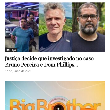
JUSTIÇA
Justiça decide que investigado no caso
Bruno Pereira e Dom Phillips...
17 de junho de 2026