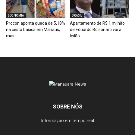
ECONOMIA
BRASIL
Procon aponta queda de 5,18%
Apartamento de R$ 1 milhão
na cesta básica em Manaus,
de Eduardo Bolsonaro vai a
mas...
leilão...
SOBRE NÓS
Informação em tempo real