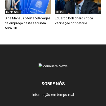
EMPREGOS
BRASIL
Sine Manaus oferta 594 vagas
Eduardo Bolsonaro critica
de emprego nesta segunda–
vacinação obrigatória
feira, 10
SOBRE NÓS
Informação em tempo real