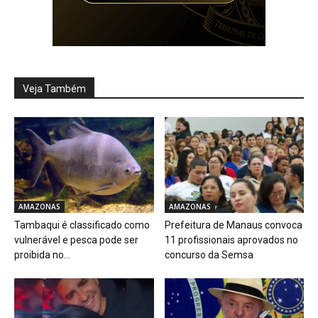
Veja Também
AMAZONAS
AMAZONAS
Tambaqui é classificado como
Prefeitura de Manaus convoca
vulnerável e pesca pode ser
11 profissionais aprovados no
proibida no...
concurso da Semsa