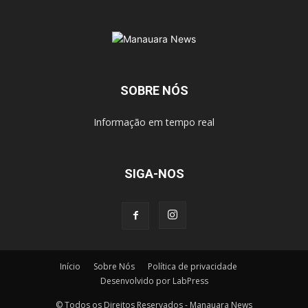
SOBRE NÓS
Informação em tempo real
SIGA-NOS
Início
Sobre Nós
Política de privacidade
Desenvolvido por LabPress
© Todos os Direitos Reservados - Manauara News