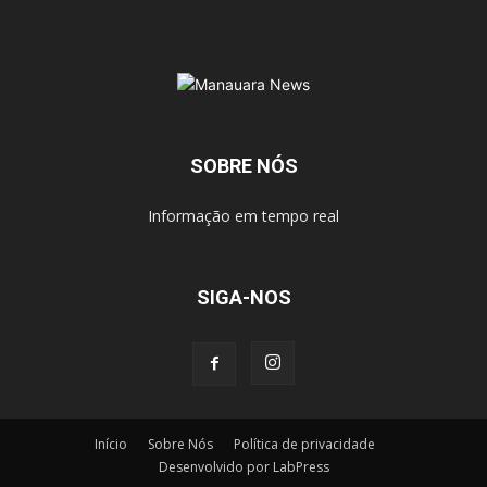
SOBRE NÓS
Informação em tempo real
SIGA-NOS
Início
Sobre Nós
Política de privacidade
Desenvolvido por LabPress