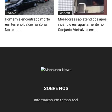
POLÍCIA
MANAUS
Homem é encontrado morto
Moradores são atendidos após
em terreno baldio na Zona
incêndio em apartamento no
Norte de...
Conjunto Vieiralves em...
SOBRE NÓS
Informação em tempo real